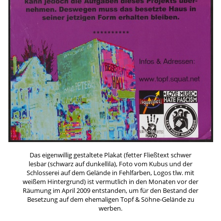
Das eigenwillig gestaltete Plakat (fetter Fließtext schwer
lesbar (schwarz auf dunkellila), Foto vom Kubus und der
Schlosserei auf dem Gelände in Fehlfarben, Logos tlw. mit
weißem Hintergrund) ist vermutlich in den Monaten vor der
Räumung im April 2009 entstanden, um für den Bestand der
Besetzung auf dem ehemaligen Topf & Söhne-Gelände zu
werben.