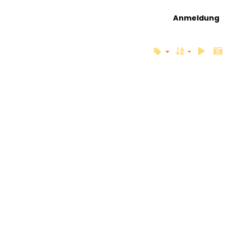
Anmeldung