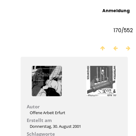
Anmeldung
170/552
Autor
Offene Arbeit Erfurt
Erstellt am
Donnerstag, 30. August 2001
Schlagworte