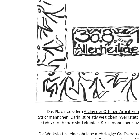
Das Plakat aus dem
Archiv der Offenen Arbeit Erfu
Strichmännchen. Darin ist relativ weit oben "Werkstatt 
steht, rundherum sind ebenfalls Strichmännchen sowie
Die Werkstatt ist eine jährliche mehrtägige Großvera