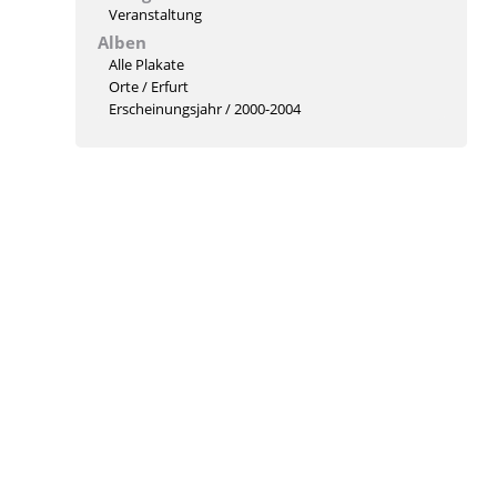
Veranstaltung
Alben
Alle Plakate
Orte
/
Erfurt
Erscheinungsjahr
/
2000-2004