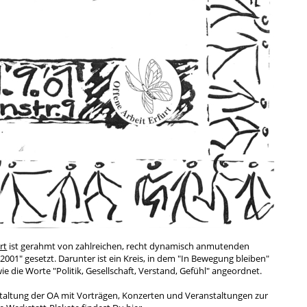
rt
ist gerahmt von zahlreichen, recht dynamisch anmutenden
2001" gesetzt. Darunter ist ein Kreis, in dem "In Bewegung bleiben"
 die Worte "Politik, Gesellschaft, Verstand, Gefühl" angeordnet.
nstaltung der OA mit Vorträgen, Konzerten und Veranstaltungen zur