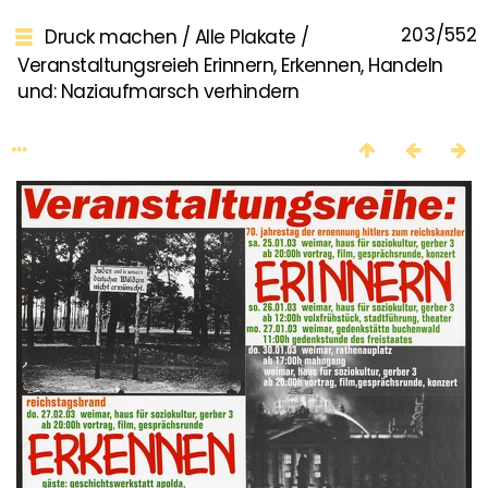
203/552
Druck machen
/
Alle Plakate
/
Veranstaltungsreieh Erinnern, Erkennen, Handeln
und: Naziaufmarsch verhindern