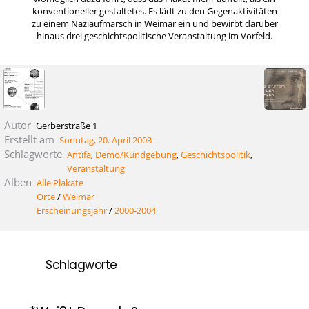
konventioneller gestaltetes. Es lädt zu den Gegenaktivitäten
zu einem Naziaufmarsch in Weimar ein und bewirbt darüber
hinaus drei geschichtspolitische Veranstaltung im Vorfeld.
Autor
Gerberstraße 1
Erstellt am
Sonntag, 20. April 2003
Schlagworte
Antifa
,
Demo/Kundgebung
,
Geschichtspolitik
,
Veranstaltung
Alben
Alle Plakate
Orte
/
Weimar
Erscheinungsjahr
/
2000-2004
Schlagworte