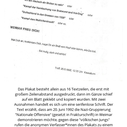
Das Plakat besteht allein aus 16 Textzeilen, die erst mit
großem Zeilenabstand ausgedruckt, dann im Gänze schief
auf ein Blatt geklebt und kopiert wurden. Mit zwei
Ausnahmen handelt es sich um eine serifenlose Schrift. Der
Text erzählt, dass am 20. Juni 1992 die Nazi-Gruppierung
"Nationale Offensive" (gesetzt in Frakturschrift) in Weimar
demonstrieren möchte, gegen diese "völkischen Jungs"
rufen die anonymen Verfasser*innen des Plakats zu einem