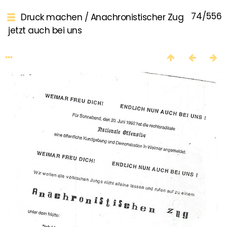
74/556
Druck machen
/
Anachronistischer Zug
jetzt auch bei uns