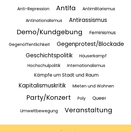
Antifa
Anti-Repression
Antimilitarismus
Antirassismus
Antinationalismus
Demo/Kundgebung
Feminismus
Gegenprotest/Blockade
Gegenöffentlichkeit
Geschichtspolitik
Häuserkampf
Hochschulpolitik
Internationalismus
Kämpfe um Stadt und Raum
Kapitalismuskritik
Mieten und Wohnen
Party/Konzert
Queer
Poly
Veranstaltung
Umweltbewegung