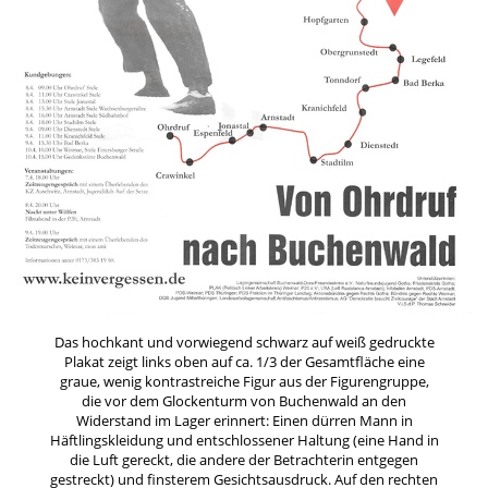
Das hochkant und vorwiegend schwarz auf weiß gedruckte
Plakat zeigt links oben auf ca. 1/3 der Gesamtfläche eine
graue, wenig kontrastreiche Figur aus der Figurengruppe,
die vor dem Glockenturm von Buchenwald an den
Widerstand im Lager erinnert: Einen dürren Mann in
Häftlingskleidung und entschlossener Haltung (eine Hand in
die Luft gereckt, die andere der Betrachterin entgegen
gestreckt) und finsterem Gesichtsausdruck. Auf den rechten