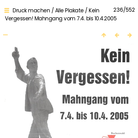
236/552
Druck machen
/
Alle Plakate
/
Kein
Vergessen! Mahngang vom 7.4. bis 10.4.2005