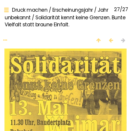
27/27
Druck machen
/
Erscheinungsjahr
/
Jahr
unbekannt
/
Solidarität kennt keine Grenzen. Bunte
Vielfalt statt braune Einfalt.