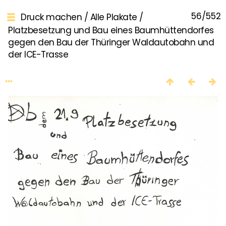
56/552
Druck machen
/
Alle Plakate
/
Platzbesetzung und Bau eines Baumhüttendorfes
gegen den Bau der Thüringer Waldautobahn und
der ICE-Trasse