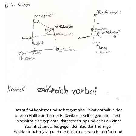
Das auf A4 kopierte und selbst gemalte Plakat enthält in der
oberen Hälfte und in der Fußzeile nur selbst gemalten Text.
Es bewirbt eine geplante Platzbesetzung und den Bau eines
Baumhüttendorfes gegen den Bau der Thüringer
Waldautobahn (A71) und der ICE-Trasse zwischen Erfurt und