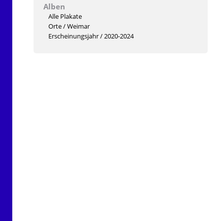
Alben
Alle Plakate
Orte
/
Weimar
Erscheinungsjahr
/
2020-2024