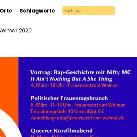
Orte
Schlagworte
Weimar 2020