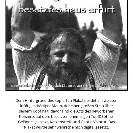
Dem Hintergrund des kopierten Plakats bildet ein weisser,
kräftiger, bärtiger Mann, der einen großen Stein über
seinem Kopf hält, davor sind die Acts des beworbenen
Konzerts auf dem besetzten ehemaligen Topf&Söhne-
Geländes gesetzt, Katzenstreik und Gentle Vaincut. Das
Plakat wurde sehr wahrscheinlich digital gesetzt.