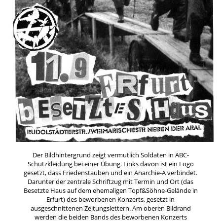
Der Bildhintergrund zeigt vermutlich Soldaten in ABC-
Schutzkleidung bei einer Übung. Links davon ist ein Logo
gesetzt, dass Friedenstauben und ein Anarchie-A verbindet.
Darunter der zentrale Schriftzug mit Termin und Ort (das
Besetzte Haus auf dem ehemaligen Topf&Söhne-Gelände in
Erfurt) des beworbenen Konzerts, gesetzt in
ausgeschnittenen Zeitungslettern. Am oberen Bildrand
werden die beiden Bands des beworbenen Konzerts