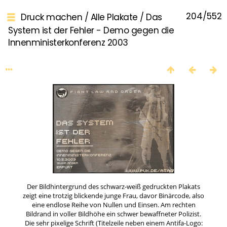
204/552
Druck machen
/
Alle Plakate
/
Das
System ist der Fehler - Demo gegen die
Innenministerkonferenz 2003
Der Bildhintergrund des schwarz-weiß gedruckten Plakats
zeigt eine trotzig blickende junge Frau, davor Binärcode, also
eine endlose Reihe von Nullen und Einsen. Am rechten
Bildrand in voller Bildhöhe ein schwer bewaffneter Polizist.
Die sehr pixelige Schrift (Titelzeile neben einem Antifa-Logo: