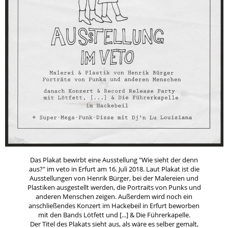
Das Plakat bewirbt eine Ausstellung "Wie sieht der denn
aus?" im veto in Erfurt am 16. Juli 2018. Laut Plakat ist die
Ausstellungen von Henrik Bürger, bei der Malereien und
Plastiken ausgestellt werden, die Portraits von Punks und
anderen Menschen zeigen. Außerdem wird noch ein
anschließendes Konzert im Hackebeil in Erfurt beworben
mit den Bands Lötfett und [...] & Die Führerkapelle.
Der Titel des Plakats sieht aus, als wäre es selber gemalt,