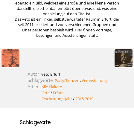
ebenso ein Bild, welches eine große und eine kleine Person
darstellt, die scheinbar empört über etwas sind, was eine
Anspielung auf den Titel ist.
Das veto ist ein linker, selbstverwalteter Raum in Erfurt, der
seit 2011 existiert und von verschiedenen Gruppen und
Einzelpersonen bespielt wird. Hier finden Vorträge,
Lesungen und Ausstellungen statt.
Autor
veto Erfurt
Schlagworte
Party/Konzert
,
Veranstaltung
Alben
Alle Plakate
Orte
/
Erfurt
Erscheinungsjahr
/
2015-2019
Schlagworte