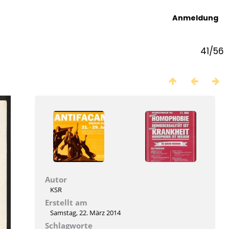
Anmeldung
41/56
Autor
KSR
Erstellt am
Samstag, 22. März 2014
Schlagworte