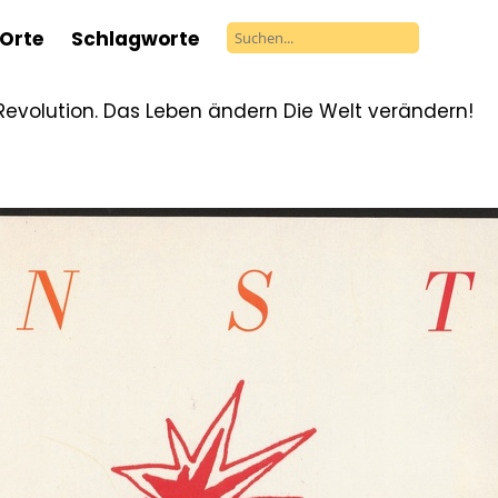
Orte
Schlagworte
Revolution. Das Leben ändern Die Welt verändern!