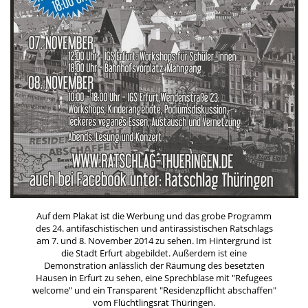
Auf dem Plakat ist die Werbung und das grobe Programm
des 24. antifaschistischen und antirassistischen Ratschlags
am 7. und 8. November 2014 zu sehen. Im Hintergrund ist
die Stadt Erfurt abgebildet. Außerdem ist eine
Demonstration anlässlich der Räumung des besetzten
Hausen in Erfurt zu sehen, eine Sprechblase mit "Refugees
welcome" und ein Transparent "Residenzpflicht abschaffen"
vom Flüchtlingsrat Thüringen.