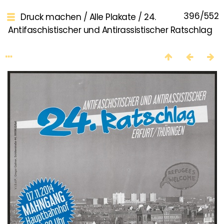
396/552
Druck machen
/
Alle Plakate
/
24.
Antifaschistischer und Antirassistischer Ratschlag