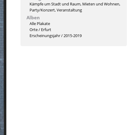
Kämpfe um Stadt und Raum
,
Mieten und Wohnen
,
Party/Konzert
,
Veranstaltung
Alben
Alle Plakate
Orte
/
Erfurt
Erscheinungsjahr
/
2015-2019