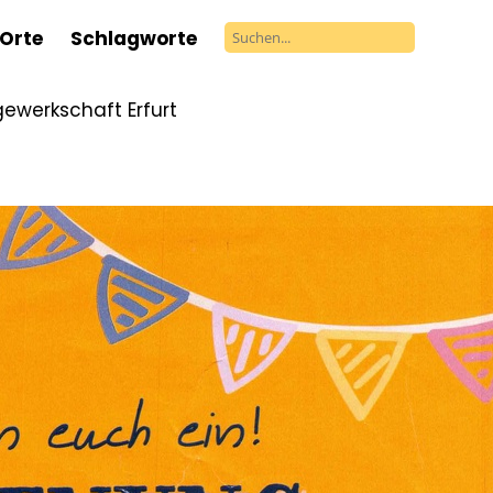
Orte
Schlagworte
gewerkschaft Erfurt