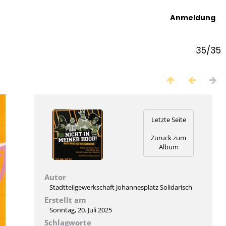
Anmeldung
35/35
Letzte Seite
Zurück zum
Album
Autor
Stadtteilgewerkschaft Johannesplatz Solidarisch
Erstellt am
Sonntag, 20. Juli 2025
Schlagworte