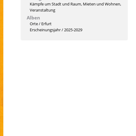
Kämpfe um Stadt und Raum
,
Mieten und Wohnen
,
Veranstaltung
Alben
Orte
/
Erfurt
Erscheinungsjahr
/
2025-2029