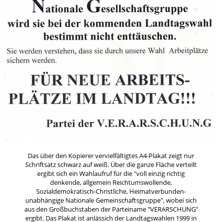
Das über den Kopierer vervielfältigtes A4-Plakat zeigt nur
Schriftsatz schwarz auf weiß. Über die ganze Fläche verteilt
ergibt sich ein Wahlaufruf für die "voll einzig richtig
denkende, allgemein Reichtumswollende,
Sozialdemokratisch-Christliche, Heimatverbunden-
unabhängige Nationale Gemeinschaftsgruppe", wobei sich
aus den Großbuchstaben der Parteiname "VERARSCHUNG"
ergibt. Das Plakat ist anlässich der Landtagswahlen 1999 in