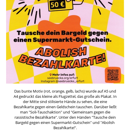
Das bunte Motiv (rot, orange, gelb, lachs) wurde auf A5 und
A4 gedruckt das kleine als Flugzettel, das große als Plakat. In
der Mitte sind stilisierte Hände zu sehen, die eine
Bezahlkarte gegen einen Geldschein tauschen. Darüber ließt
man "Soli-Tauschaktion" und "Gemeinsam gegen die
rassistische Bezahlkarte". Unter den Händen "Tausche dein
Bargeld gegen einen Supermarkt-Gutschein" und "Abolish
Bezahlkarte!".