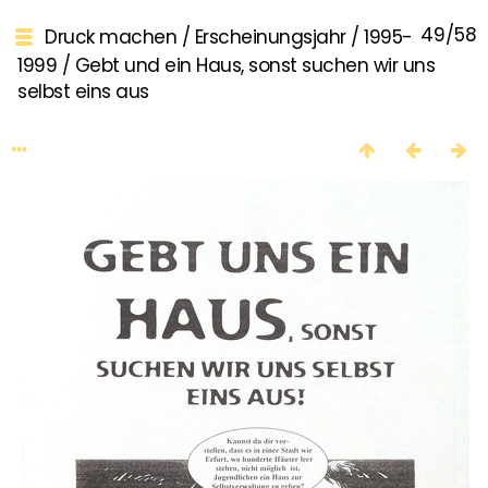
49/58
Druck machen
/
Erscheinungsjahr
/
1995-
1999
/
Gebt und ein Haus, sonst suchen wir uns
selbst eins aus