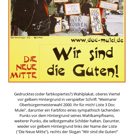
Gedrucktes (oder farbkopiertes?) Wahlplakat, oberes Viertel
vor gelbem Hintergrund in verspielter Schrift "Weimarer
Oberbürgermeisterwahl 2000. Ihr für mich! Liste 3 Doc
Mulei", darunter ein Farbfoto eines sympathisch lachenden
Punks vor dem Hintergrund seines Wahlkampfteams,
weiterer Punks, die selbstgemalte Schilder halten. Darunter,
wieder vor gelbem Hintergrund links der Name der Liste
("Die Neue Mitte"), rechts der Slogan "Wir sind die Guten!"