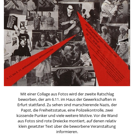
Mit einer Collage aus Fotos wird der zweite Ratschlag
beworben, der am 6.11. im Haus der Gewerkschaften in
Erfurt stattfand. Zu sehen sind marschierende Nazis, der
Papst, die Freiheitsstatue, eine Polizeikontrolle, zwei
küssende Punker und viele weitere Motive. Vor die Wand
aus Fotos sind rote Dreiecke montiert, auf denen relativ
klein gesetzter Text über die beworbene Veranstaltung
informieren.