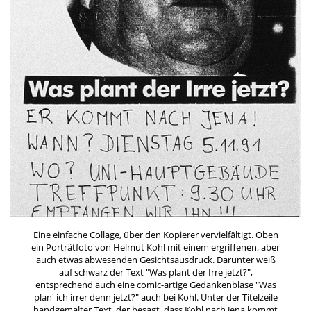
Eine einfache Collage, über den Kopierer vervielfältigt. Oben
ein Porträtfoto von Helmut Kohl mit einem ergriffenen, aber
auch etwas abwesenden Gesichtsausdruck. Darunter weiß
auf schwarz der Text "Was plant der Irre jetzt?",
entsprechend auch eine comic-artige Gedankenblase "Was
plan' ich irrer denn jetzt?" auch bei Kohl. Unter der Titelzeile
handgemalter Text, der besagt, dass Kohl nach Jena kommt