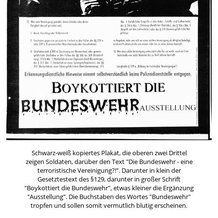
Schwarz-weiß kopiertes Plakat, die oberen zwei Drittel
zeigen Soldaten, darüber den Text "Die Bundeswehr - eine
terroristische Vereinigung?!". Darunter in klein der
Gesetztestext des §129, darunter in großer Schrift
"Boykottiert die Bundeswehr", etwas kleiner die Ergänzung
"Ausstellung". Die Buchstaben des Wortes "Bundeswehr"
tropfen und sollen somit vermutlich blutig erscheinen.