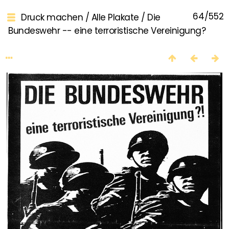
64/552
Druck machen
/
Alle Plakate
/
Die
Bundeswehr -- eine terroristische Vereinigung?