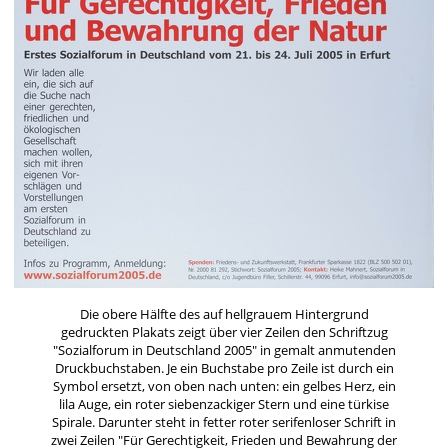
Die obere Hälfte des auf hellgrauem Hintergrund
gedruckten Plakats zeigt über vier Zeilen den Schriftzug
"Sozialforum in Deutschland 2005" in gemalt anmutenden
Druckbuchstaben. Je ein Buchstabe pro Zeile ist durch ein
Symbol ersetzt, von oben nach unten: ein gelbes Herz, ein
lila Auge, ein roter siebenzackiger Stern und eine türkise
Spirale. Darunter steht in fetter roter serifenloser Schrift in
zwei Zeilen "Für Gerechtigkeit, Frieden und Bewahrung der