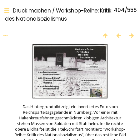
404/556
Druck machen
/
Workshop-Reihe: Kritik
des Nationalsozialismus
Das Hintergrundbild zeigt ein invertiertes Foto vom
Reichsparteitagsgelände in Nürnberg. Vor einer mit
Hakenkreuzfahnen geschmückten klobigen Architektur
stehen Massen von Soldaten mit Stahlhelm. In die rechte
obere Bildhälfte ist die Titel-Schriftart montiert: "Workshop-
Reihe: Kritik des Nationalsozialismus", über das restliche Bild