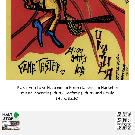
Plakat von Luise H. zu einem Konzertabend im Hackebeil
mit Kellerasseln (Erfurt), Deaftrap (Erfurt) und Ursula
(Halle/Saale).