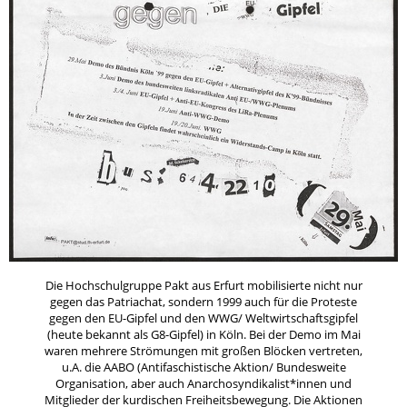
Die Hochschulgruppe Pakt aus Erfurt mobilisierte nicht nur
gegen das Patriachat, sondern 1999 auch für die Proteste
gegen den EU-Gipfel und den WWG/ Weltwirtschaftsgipfel
(heute bekannt als G8-Gipfel) in Köln. Bei der Demo im Mai
waren mehrere Strömungen mit großen Blöcken vertreten,
u.A. die AABO (Antifaschistische Aktion/ Bundesweite
Organisation, aber auch Anarchosyndikalist*innen und
Mitglieder der kurdischen Freiheitsbewegung. Die Aktionen