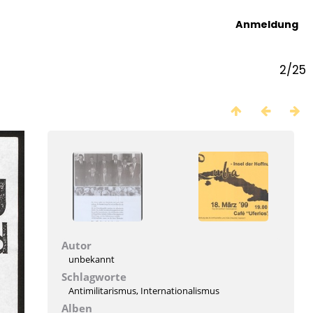
Anmeldung
2/25
Autor
unbekannt
Schlagworte
Antimilitarismus
,
Internationalismus
Alben