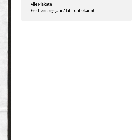
Alle Plakate
Erscheinungsjahr
/
Jahr unbekannt