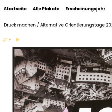
Startseite
Alle Plakate
Erscheinungsjahr
Druck machen
/
Alternative Orientierungstage 20