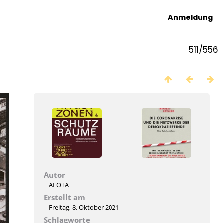
Anmeldung
511/556
Autor
ALOTA
Erstellt am
Freitag, 8. Oktober 2021
Schlagworte