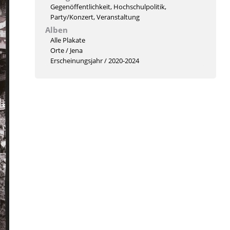
Gegenöffentlichkeit
,
Hochschulpolitik
,
Party/Konzert
,
Veranstaltung
Alben
Alle Plakate
Orte
/
Jena
Erscheinungsjahr
/
2020-2024