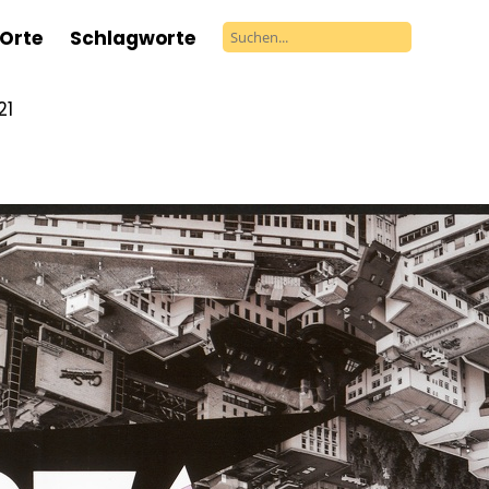
Orte
Schlagworte
21