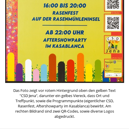
Das Foto zeigt vor rotem Hintergrund oben den gelben Text
"CSD Jena", darunter ein gelbes Viereck, dass Ort und
Treffpunkt, sowie die Programmpunkte (eigentlicher CSD,
Rasenfest, Aftershowparty im Kasablanca) bewirbt. Am
rechten Bildrand sind zwei QR-Codes, sowie diverse Logos
abgedruckt.