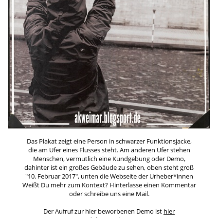
Das Plakat zeigt eine Person in schwarzer Funktionsjacke,
die am Ufer eines Flusses steht. Am anderen Ufer stehen
Menschen, vermutlich eine Kundgebung oder Demo,
dahinter ist ein großes Gebäude zu sehen, oben steht groß
"10. Februar 2017", unten die Webseite der Urheber*innen
Weißt Du mehr zum Kontext? Hinterlasse einen Kommentar
oder schreibe uns eine Mail.
Der Aufruf zur hier beworbenen Demo ist
hier