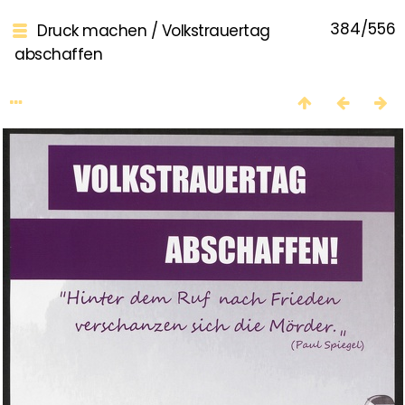
384/556
Druck machen
/
Volkstrauertag
abschaffen