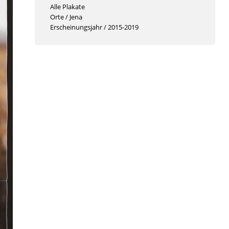
Alle Plakate
Orte
/
Jena
Erscheinungsjahr
/
2015-2019