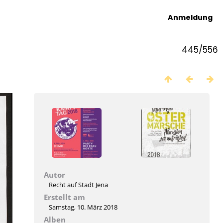
Anmeldung
445/556
Autor
Recht auf Stadt Jena
Erstellt am
Samstag, 10. März 2018
Alben