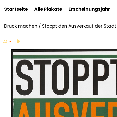
Startseite
Alle Plakate
Erscheinungsjahr
Druck machen
/
Stoppt den Ausverkauf der Stadt