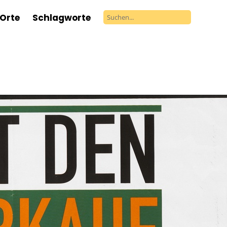
Orte
Schlagworte