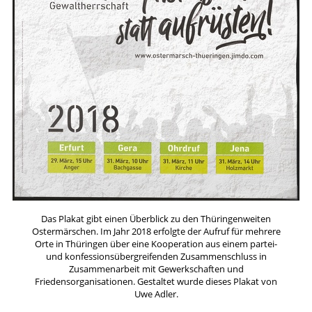
Das Plakat gibt einen Überblick zu den Thüringenweiten
Ostermärschen. Im Jahr 2018 erfolgte der Aufruf für mehrere
Orte in Thüringen über eine Kooperation aus einem partei-
und konfessionsübergreifenden Zusammenschluss in
Zusammenarbeit mit Gewerkschaften und
Friedensorganisationen. Gestaltet wurde dieses Plakat von
Uwe Adler.