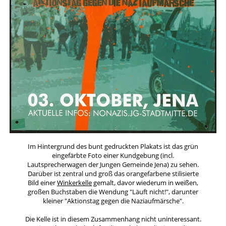
Im Hintergrund des bunt gedruckten Plakats ist das grün
eingefärbte Foto einer Kundgebung (incl.
Lautsprecherwagen der Jungen Gemeinde Jena) zu sehen.
Darüber ist zentral und groß das orangefarbene stilisierte
Bild einer
Winkerkelle
gemalt, davor wiederum in weißen,
großen Buchstaben die Wendung "Läuft nicht!", darunter
kleiner "Aktionstag gegen die Naziaufmärsche".
Die Kelle ist in diesem Zusammenhang nicht uninteressant.