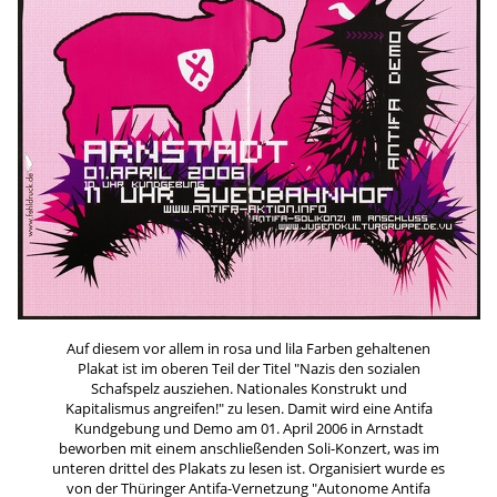
Auf diesem vor allem in rosa und lila Farben gehaltenen
Plakat ist im oberen Teil der Titel "Nazis den sozialen
Schafspelz ausziehen. Nationales Konstrukt und
Kapitalismus angreifen!" zu lesen. Damit wird eine Antifa
Kundgebung und Demo am 01. April 2006 in Arnstadt
beworben mit einem anschließenden Soli-Konzert, was im
unteren drittel des Plakats zu lesen ist. Organisiert wurde es
von der Thüringer Antifa-Vernetzung "Autonome Antifa