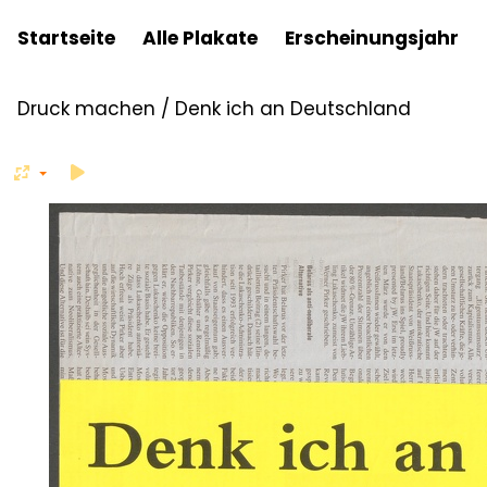
Startseite
Alle Plakate
Erscheinungsjahr
Druck machen
/
Denk ich an Deutschland