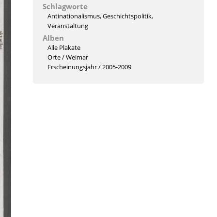
Schlagworte
Antinationalismus
,
Geschichtspolitik
,
Veranstaltung
Alben
Alle Plakate
Orte
/
Weimar
Erscheinungsjahr
/
2005-2009