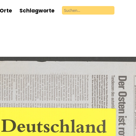
Orte
Schlagworte