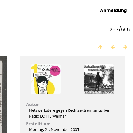
Anmeldung
257/556
Autor
Netzwerkstelle gegen Rechtsextremismus bei
Radio LOTTE Weimar
Erstellt am
Montag, 21. November 2005