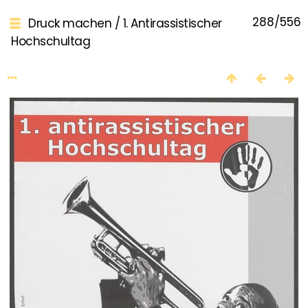
288/556
Druck machen
/
1. Antirassistischer
Hochschultag