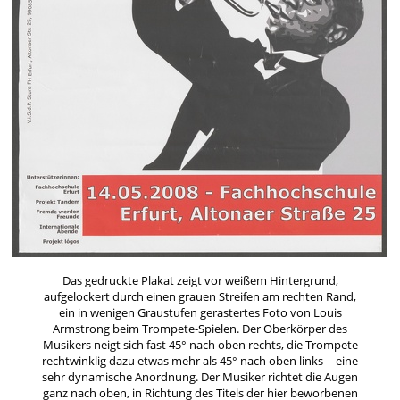
Das gedruckte Plakat zeigt vor weißem Hintergrund,
aufgelockert durch einen grauen Streifen am rechten Rand,
ein in wenigen Graustufen gerastertes Foto von Louis
Armstrong beim Trompete-Spielen. Der Oberkörper des
Musikers neigt sich fast 45° nach oben rechts, die Trompete
rechtwinklig dazu etwas mehr als 45° nach oben links -- eine
sehr dynamische Anordnung. Der Musiker richtet die Augen
ganz nach oben, in Richtung des Titels der hier beworbenen