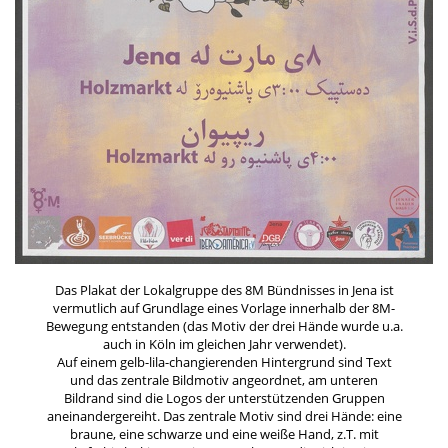
Das Plakat der Lokalgruppe des 8M Bündnisses in Jena ist
vermutlich auf Grundlage eines Vorlage innerhalb der 8M-
Bewegung entstanden (das Motiv der drei Hände wurde u.a.
auch in Köln im gleichen Jahr verwendet).
Auf einem gelb-lila-changierenden Hintergrund sind Text
und das zentrale Bildmotiv angeordnet, am unteren
Bildrand sind die Logos der unterstützenden Gruppen
aneinandergereiht. Das zentrale Motiv sind drei Hände: eine
braune, eine schwarze und eine weiße Hand, z.T. mit