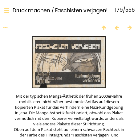
179/556
Druck machen
/
Faschisten verjagen!
Mit der typischen Manga-Ästhetik der frühen 2000er-Jahre
mobilisieren nicht näher bestimmte Antifas auf diesem
kopierten Plakat für das Verhindern eine Nazi-Kundgebung
in Jena. Die Manga-Ästhetik funktioniert, obwohl das Plakat
vermutlich mit dem Kopierer vervielfältigt wurde, anders als
viele andere Plakate dieser Stilrichtung.
Oben auf dem Plakat steht auf einem schwarzen Rechteck in
der Farbe des Hintergrunds "Faschisten verjagen" und