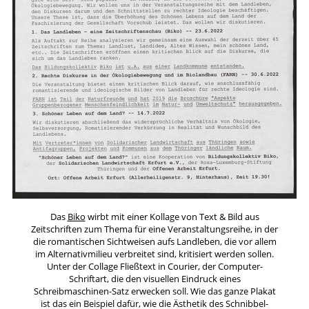
Das
Biko
wirbt mit einer Kollage von Text & Bild aus
Zeitschriften zum Thema für eine Veranstaltungsreihe, in der
die romantischen Sichtweisen aufs Landleben, die vor allem
im Alternativmilieu verbreitet sind, kritisiert werden sollen.
Unter der Collage Fließtext in Courier, der Computer-
Schriftart, die den visuellen Eindruck eines
Schreibmaschinen-Satz erwecken soll. Wie das ganze Plakat
ist das ein Beispiel dafür, wie die Ästhetik des Schnibbel-