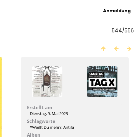
Anmeldung
544/556
Erstellt am
Dienstag, 9. Mai 2023
Schlagworte
*Weißt Du mehr?
,
Antifa
Alben