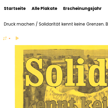
Startseite
Alle Plakate
Erscheinungsjahr
Druck machen
/
Solidarität kennt keine Grenzen. B