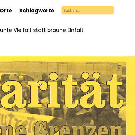
Orte
Schlagworte
unte Vielfalt statt braune Einfalt.