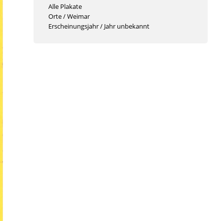
Alle Plakate
Orte
/
Weimar
Erscheinungsjahr
/
Jahr unbekannt