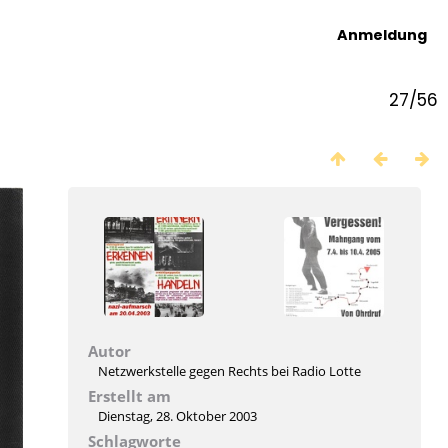
Anmeldung
27/56
Autor
Netzwerkstelle gegen Rechts bei Radio Lotte
Erstellt am
Dienstag, 28. Oktober 2003
Schlagworte