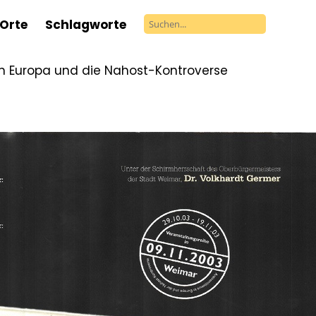
Orte
Schlagworte
in Europa und die Nahost-Kontroverse