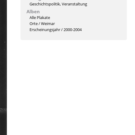
Geschichtspolitik
,
Veranstaltung
Alben
Alle Plakate
Orte
/
Weimar
Erscheinungsjahr
/
2000-2004