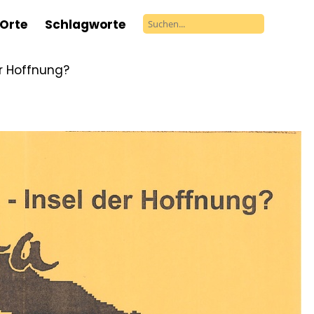
Orte
Schlagworte
r Hoffnung?