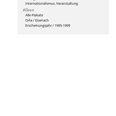
Internationalismus
,
Veranstaltung
Alben
Alle Plakate
Orte
/
Eisenach
Erscheinungsjahr
/
1995-1999