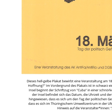
Dieses hell-gelbe Plakat bewirbt eine Veranstaltung am 18.
Hoffnung?" Im Vordergrund des Plakats ist in schwarz ei
Insel beginnt der Schriftzug von "Cuba" in einer schnörke
der Insel befindet sich das Datum, die Uhrzeit und der
hingewiesen, dass es sich um den Tag der politischen Ge
dass es sich im Thüringischem Umweltzentrum in der Ufe
Hinweis auf die Veranstalter*innen: 