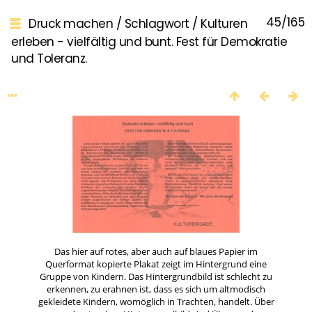
45/165
Druck machen
/
Schlagwort
/
Kulturen
erleben - vielfältig und bunt. Fest für Demokratie
und Toleranz.
Das hier auf rotes, aber auch auf blaues Papier im
Querformat kopierte Plakat zeigt im Hintergrund eine
Gruppe von Kindern. Das Hintergrundbild ist schlecht zu
erkennen, zu erahnen ist, dass es sich um altmodisch
gekleidete Kindern, womöglich in Trachten, handelt. Über