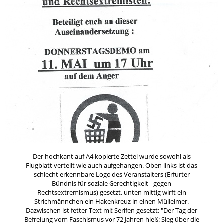
Der hochkant auf A4 kopierte Zettel wurde sowohl als
Flugblatt verteilt wie auch aufgehangen. Oben links ist das
schlecht erkennbare Logo des Veranstalters (Erfurter
Bündnis für soziale Gerechtigkeit - gegen
Rechtsextremismus) gesetzt, unten mittig wirft ein
Strichmännchen ein Hakenkreuz in einen Mülleimer.
Dazwischen ist fetter Text mit Serifen gesetzt: "Der Tag der
Befreiung vom Faschismus vor 72 Jahren hieß: Sieg über die