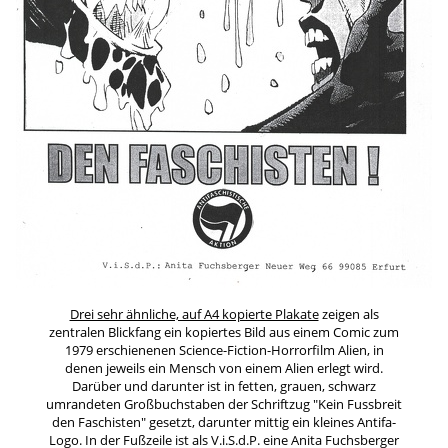
Drei sehr ähnliche, auf A4 kopierte Plakate
zeigen als
zentralen Blickfang ein kopiertes Bild aus einem Comic zum
1979 erschienenen Science-Fiction-Horrorfilm Alien, in
denen jeweils ein Mensch von einem Alien erlegt wird.
Darüber und darunter ist in fetten, grauen, schwarz
umrandeten Großbuchstaben der Schriftzug "Kein Fussbreit
den Faschisten" gesetzt, darunter mittig ein kleines Antifa-
Logo. In der Fußzeile ist als V.i.S.d.P. eine Anita Fuchsberger