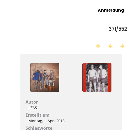
Anmeldung
371/552
Autor
LZAS
Erstellt am
Montag, 1. April 2013
Schlagworte