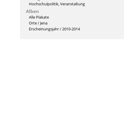
Hochschulpolitik
,
Veranstaltung
Alben
Alle Plakate
Orte
/
Jena
Erscheinungsjahr
/
2010-2014