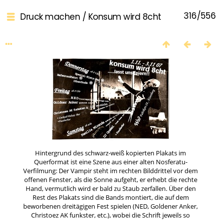
316/556
Druck machen
/
Konsum wird 8cht
Hintergrund des schwarz-weiß kopierten Plakats im
Querformat ist eine Szene aus einer alten Nosferatu-
Verfilmung: Der Vampir steht im rechten Bilddrittel vor dem
offenen Fenster, als die Sonne aufgeht, er erhebt die rechte
Hand, vermutlich wird er bald zu Staub zerfallen. Über den
Rest des Plakats sind die Bands montiert, die auf dem
beworbenen dreitägigen Fest spielen (NED, Goldener Anker,
Christoez AK funkster, etc.), wobei die Schrift jeweils so